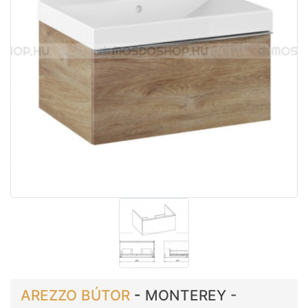
AREZZO BÚTOR
-
MONTEREY -