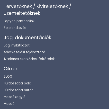
Tervezőknek / Kivitelezőknek /
Üzemeltetőknek
Legyen partnerünk
Bejelentkezés
Jogi dokumentációk
Jogi nyilatkozat
Adatkezelési tájékoztató
Általános szerződési feltételek
Cikkek
BLOG
Fürdőszoba polc
Fürdőszoba bútor
Mosdókagyló
Mosdó