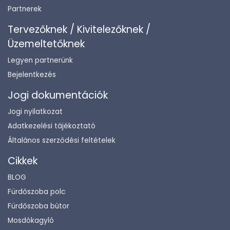
Partnerek
Tervezőknek / Kivitelezőknek /
Üzemeltetőknek
Legyen partnerünk
Bejelentkezés
Jogi dokumentációk
Jogi nyilatkozat
Adatkezelési tájékoztató
Általános szerződési feltételek
Cikkek
BLOG
Fürdőszoba polc
Fürdőszoba bútor
Mosdókagyló