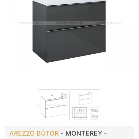
AREZZO BÚTOR
-
MONTEREY -