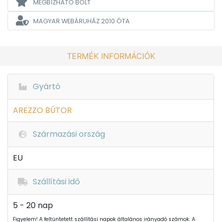
MEGBÍZHATÓ BOLT
MAGYAR WEBÁRUHÁZ
2010 ÓTA
TERMÉK INFORMÁCIÓK
Gyártó
AREZZO BÚTOR
Származási ország
EU
Szállítási idő
5 - 20 nap
Figyelem! A feltüntetett szállítási napok általános irányadó számok. A