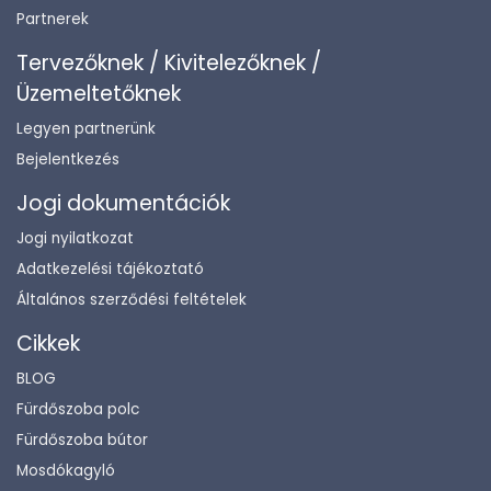
Partnerek
Tervezőknek / Kivitelezőknek /
Üzemeltetőknek
Legyen partnerünk
Bejelentkezés
Jogi dokumentációk
Jogi nyilatkozat
Adatkezelési tájékoztató
Általános szerződési feltételek
Cikkek
BLOG
Fürdőszoba polc
Fürdőszoba bútor
Mosdókagyló