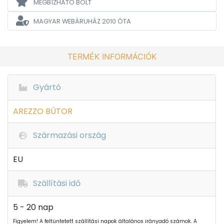
MEGBÍZHATÓ BOLT
MAGYAR WEBÁRUHÁZ
2010 ÓTA
TERMÉK INFORMÁCIÓK
Gyártó
AREZZO BÚTOR
Származási ország
EU
Szállítási idő
5 - 20 nap
Figyelem! A feltüntetett szállítási napok általános irányadó számok. A