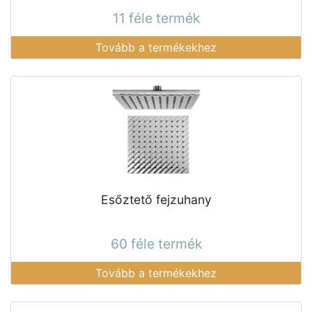
11 féle termék
Tovább a termékekhez
Esőztető fejzuhany
60 féle termék
Tovább a termékekhez