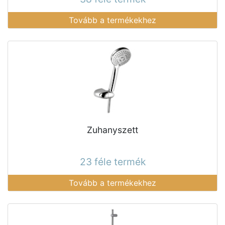
Tovább a termékekhez
Zuhanyszett
23 féle termék
Tovább a termékekhez