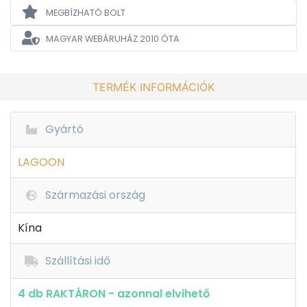
MEGBÍZHATÓ BOLT
MAGYAR WEBÁRUHÁZ
2010 ÓTA
TERMÉK INFORMÁCIÓK
Gyártó
LAGOON
Származási ország
Kína
Szállítási idő
4 db RAKTÁRON - azonnal elvihető