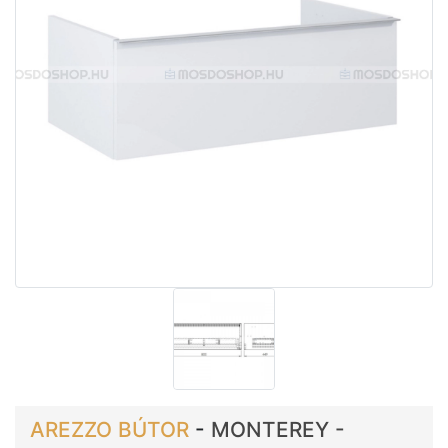
AREZZO BÚTOR
-
MONTEREY -