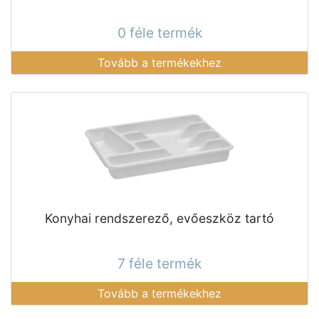
0 féle termék
Tovább a termékekhez
Konyhai rendszerező, evőeszköz tartó
7 féle termék
Tovább a termékekhez