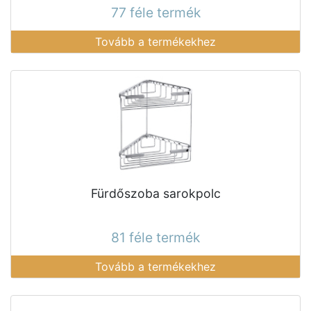
77 féle termék
Tovább a termékekhez
Fürdőszoba sarokpolc
81 féle termék
Tovább a termékekhez