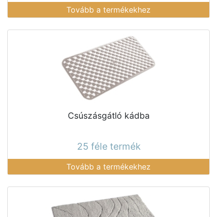
Tovább a termékekhez
Csúszásgátló kádba
25 féle termék
Tovább a termékekhez