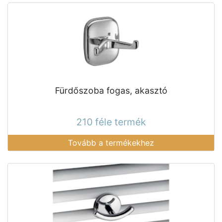
Fürdőszoba fogas, akasztó
210 féle termék
Tovább a termékekhez