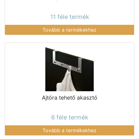
11 féle termék
Tovább a termékekhez
Ajtóra tehető akasztó
6 féle termék
Tovább a termékekhez