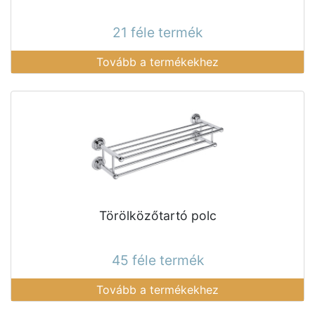
21 féle termék
Tovább a termékekhez
Törölközőtartó polc
45 féle termék
Tovább a termékekhez