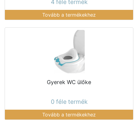
4 féle termék
Tovább a termékekhez
Gyerek WC ülőke
0 féle termék
Tovább a termékekhez