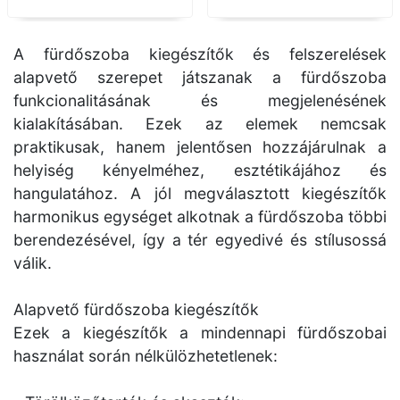
A fürdőszoba kiegészítők és felszerelések
alapvető szerepet játszanak a fürdőszoba
funkcionalitásának és megjelenésének
kialakításában. Ezek az elemek nemcsak
praktikusak, hanem jelentősen hozzájárulnak a
helyiség kényelméhez, esztétikájához és
hangulatához. A jól megválasztott kiegészítők
harmonikus egységet alkotnak a fürdőszoba többi
berendezésével, így a tér egyedivé és stílusossá
válik.
Alapvető fürdőszoba kiegészítők
Ezek a kiegészítők a mindennapi fürdőszobai
használat során nélkülözhetetlenek: