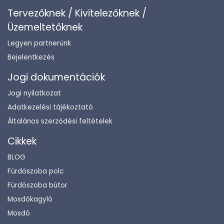
Tervezőknek / Kivitelezőknek /
Üzemeltetőknek
Legyen partnerünk
Bejelentkezés
Jogi dokumentációk
Jogi nyilatkozat
Adatkezelési tájékoztató
Általános szerződési feltételek
Cikkek
BLOG
Fürdőszoba polc
Fürdőszoba bútor
Mosdókagyló
Mosdó