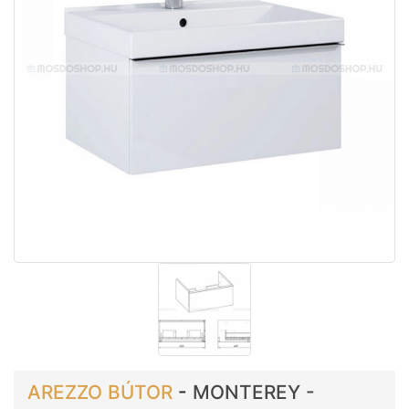
AREZZO BÚTOR
-
MONTEREY -