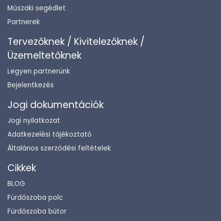
Műszaki segédlet
Partnerek
Tervezőknek / Kivitelezőknek /
Üzemeltetőknek
Legyen partnerünk
Bejelentkezés
Jogi dokumentációk
Jogi nyilatkozat
Adatkezelési tájékoztató
Általános szerződési feltételek
Cikkek
BLOG
Fürdőszoba polc
Fürdőszoba bútor