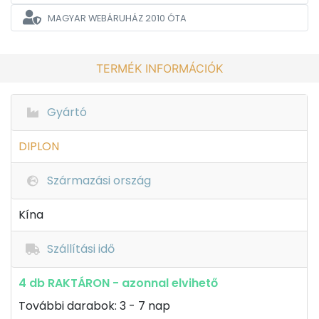
MAGYAR WEBÁRUHÁZ
2010 ÓTA
TERMÉK INFORMÁCIÓK
Gyártó
DIPLON
Származási ország
Kína
Szállítási idő
4 db RAKTÁRON - azonnal elvihető
További darabok: 3 - 7 nap