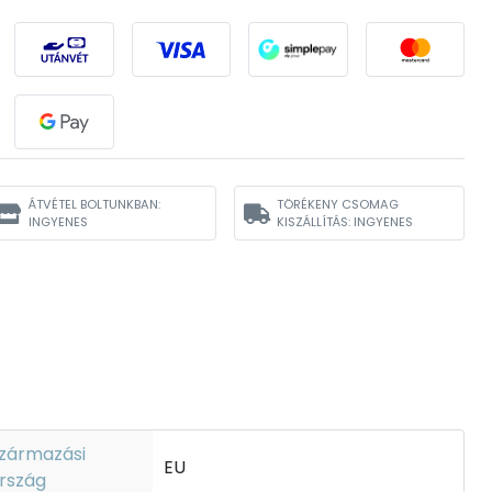
ÁTVÉTEL BOLTUNKBAN:
TÖRÉKENY CSOMAG
INGYENES
KISZÁLLÍTÁS: INGYENES
zármazási
EU
rszág