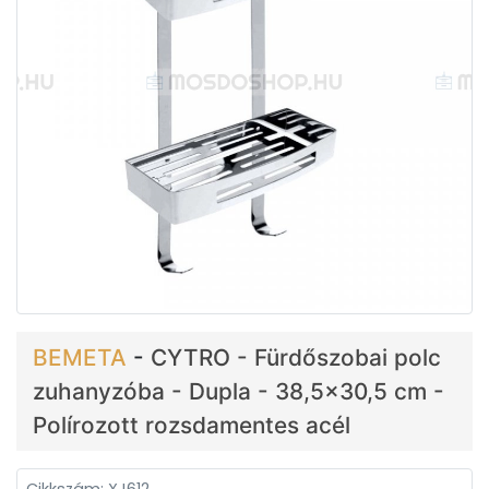
BEMETA
-
CYTRO - Fürdőszobai polc
zuhanyzóba - Dupla - 38,5x30,5 cm -
Polírozott rozsdamentes acél