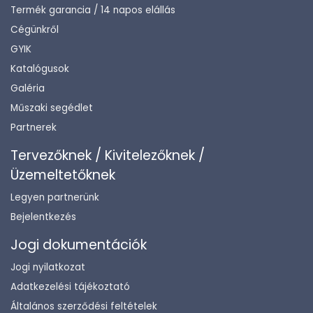
Termék garancia / 14 napos elállás
Cégünkről
GYIK
Katalógusok
Galéria
Műszaki segédlet
Partnerek
Tervezőknek / Kivitelezőknek /
Üzemeltetőknek
Legyen partnerünk
Bejelentkezés
Jogi dokumentációk
Jogi nyilatkozat
Adatkezelési tájékoztató
Általános szerződési feltételek