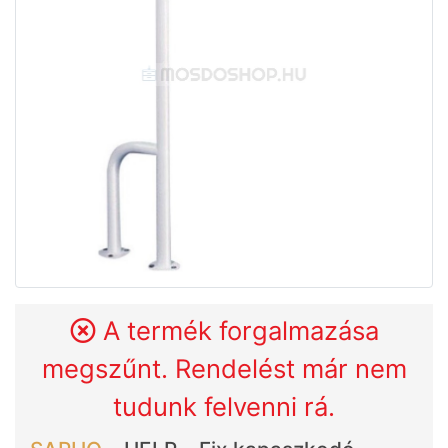
A termék forgalmazása
megszűnt. Rendelést már nem
tudunk felvenni rá.