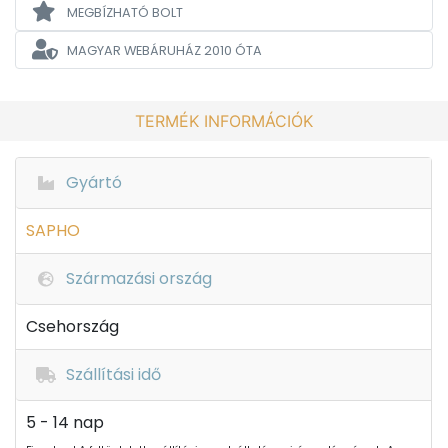
MEGBÍZHATÓ BOLT
MAGYAR WEBÁRUHÁZ
2010 ÓTA
TERMÉK INFORMÁCIÓK
Gyártó
SAPHO
Származási ország
Csehország
Szállítási idő
5 - 14 nap