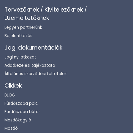
Tervezőknek / Kivitelezőknek /
Üzemeltetőknek
Legyen partnerünk
Bejelentkezés
Jogi dokumentációk
Jogi nyilatkozat
Adatkezelési tájékoztató
Általános szerződési feltételek
Cikkek
BLOG
Fürdőszoba polc
Fürdőszoba bútor
Mosdókagyló
Mosdó