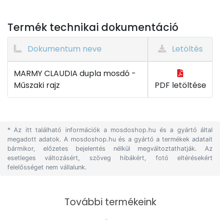
Termék technikai dokumentáció
Dokumentum neve
Letöltés
MARMY CLAUDIA dupla mosdó -
Műszaki rajz
PDF letöltése
* Az itt található információk a mosdoshop.hu és a gyártó által
megadott adatok. A mosdoshop.hu és a gyártó a termékek adatait
bármikor, előzetes bejelentés nélkül megváltoztathatják. Az
esetleges változásért, szöveg hibákért, fotó eltérésekért
felelősséget nem vállalunk.
További termékeink