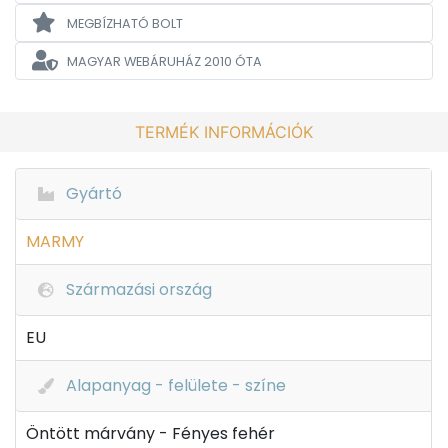
MEGBÍZHATÓ BOLT
MAGYAR WEBÁRUHÁZ
2010 ÓTA
TERMÉK INFORMÁCIÓK
Gyártó
MARMY
Származási ország
EU
Alapanyag - felülete - színe
Öntött márvány - Fényes fehér