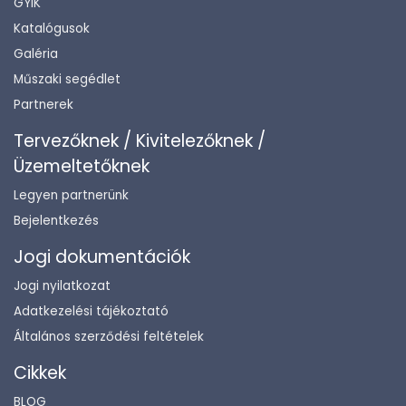
GYIK
Katalógusok
Galéria
Műszaki segédlet
Partnerek
Tervezőknek / Kivitelezőknek /
Üzemeltetőknek
Legyen partnerünk
Bejelentkezés
Jogi dokumentációk
Jogi nyilatkozat
Adatkezelési tájékoztató
Általános szerződési feltételek
Cikkek
BLOG