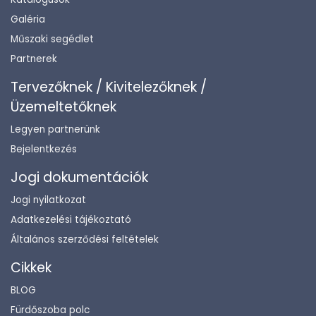
Galéria
Műszaki segédlet
Partnerek
Tervezőknek / Kivitelezőknek /
Üzemeltetőknek
Legyen partnerünk
Bejelentkezés
Jogi dokumentációk
Jogi nyilatkozat
Adatkezelési tájékoztató
Általános szerződési feltételek
Cikkek
BLOG
Fürdőszoba polc