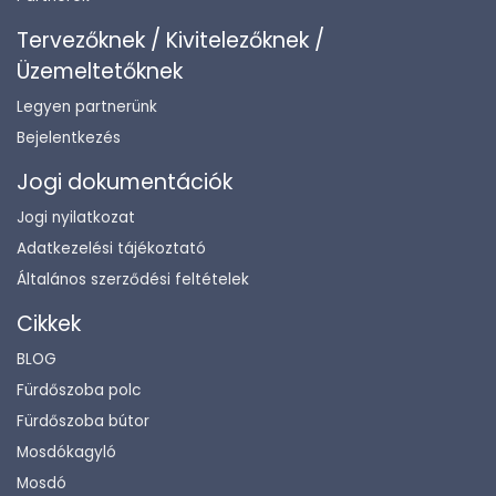
Tervezőknek / Kivitelezőknek /
Üzemeltetőknek
Legyen partnerünk
Bejelentkezés
Jogi dokumentációk
Jogi nyilatkozat
Adatkezelési tájékoztató
Általános szerződési feltételek
Cikkek
BLOG
Fürdőszoba polc
Fürdőszoba bútor
Mosdókagyló
Mosdó