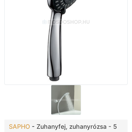
SAPHO
-
Zuhanyfej, zuhanyrózsa - 5