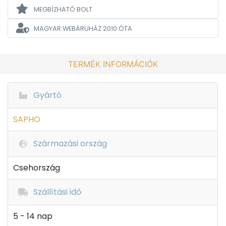
MEGBÍZHATÓ BOLT
MAGYAR WEBÁRUHÁZ
2010 ÓTA
TERMÉK INFORMÁCIÓK
Gyártó
SAPHO
Származási ország
Csehország
Szállítási idő
5 - 14 nap