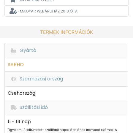
MAGYAR WEBÁRUHÁZ
2010 ÓTA
TERMÉK INFORMÁCIÓK
Gyártó
SAPHO
Származási ország
Csehország
Szállítási idő
5 - 14 nap
Figyelem! A feltüntetett szállítási napok általános irányadó számok. A