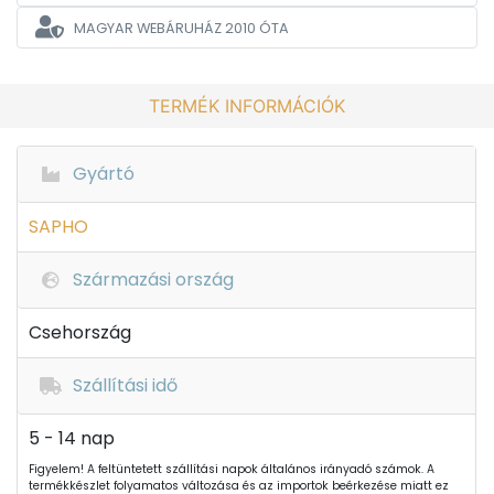
MAGYAR WEBÁRUHÁZ
2010 ÓTA
TERMÉK INFORMÁCIÓK
Gyártó
SAPHO
Származási ország
Csehország
Szállítási idő
5 - 14 nap
Figyelem! A feltüntetett szállítási napok általános irányadó számok. A
termékkészlet folyamatos változása és az importok beérkezése miatt ez