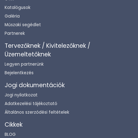
Katalógusok
Galéria
Műszaki segédlet
Partnerek
Tervezőknek / Kivitelezőknek /
Üzemeltetőknek
Legyen partnerünk
Bejelentkezés
Jogi dokumentációk
Jogi nyilatkozat
Adatkezelési tájékoztató
Általános szerződési feltételek
Cikkek
BLOG