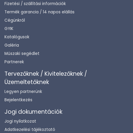
Fizetési / szállítási információk
Termék garancia / 14 napos elállás
Cégünkről
GYIK
Katalógusok
Galéria
Műszaki segédlet
Partnerek
Tervezőknek / Kivitelezőknek /
Üzemeltetőknek
Legyen partnerünk
Bejelentkezés
Jogi dokumentációk
Jogi nyilatkozat
Adatkezelési tájékoztató