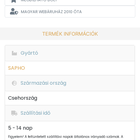
MAGYAR WEBÁRUHÁZ
2010 ÓTA
TERMÉK INFORMÁCIÓK
Gyártó
SAPHO
Származási ország
Csehország
Szállítási idő
5 - 14 nap
Figyelem! A feltüntetett szállítási napok általános irányadó számok. A