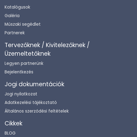
Katalógusok
Galéria
Műszaki segédlet
Partnerek
Tervezőknek / Kivitelezőknek /
Üzemeltetőknek
Legyen partnerünk
Bejelentkezés
Jogi dokumentációk
Jogi nyilatkozat
Adatkezelési tájékoztató
Általános szerződési feltételek
Cikkek
BLOG