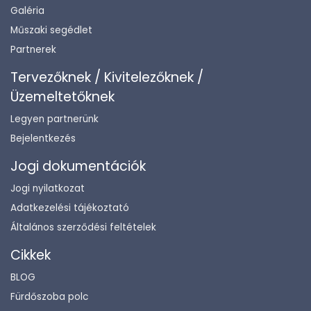
Galéria
Műszaki segédlet
Partnerek
Tervezőknek / Kivitelezőknek /
Üzemeltetőknek
Legyen partnerünk
Bejelentkezés
Jogi dokumentációk
Jogi nyilatkozat
Adatkezelési tájékoztató
Általános szerződési feltételek
Cikkek
BLOG
Fürdőszoba polc