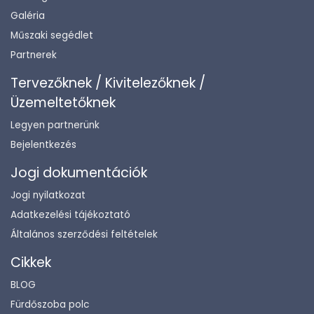
Galéria
Műszaki segédlet
Partnerek
Tervezőknek / Kivitelezőknek /
Üzemeltetőknek
Legyen partnerünk
Bejelentkezés
Jogi dokumentációk
Jogi nyilatkozat
Adatkezelési tájékoztató
Általános szerződési feltételek
Cikkek
BLOG
Fürdőszoba polc