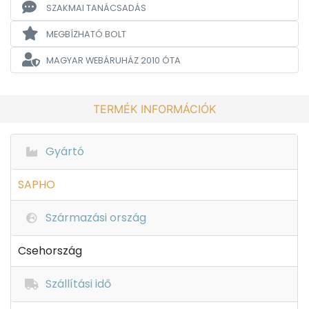
SZAKMAI TANÁCSADÁS
MEGBÍZHATÓ BOLT
MAGYAR WEBÁRUHÁZ
2010 ÓTA
TERMÉK INFORMÁCIÓK
Gyártó
SAPHO
Származási ország
Csehország
Szállítási idő