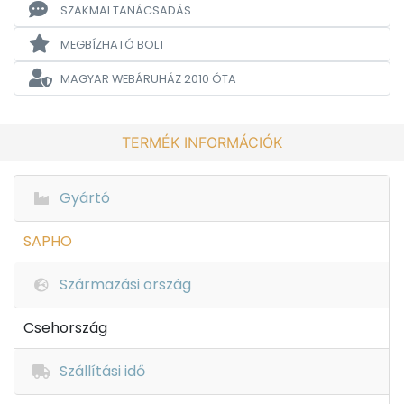
SZAKMAI TANÁCSADÁS
MEGBÍZHATÓ BOLT
MAGYAR WEBÁRUHÁZ
2010 ÓTA
TERMÉK INFORMÁCIÓK
Gyártó
SAPHO
Származási ország
Csehország
Szállítási idő