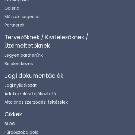
Galéria
Műszaki segédlet
Partnerek
Tervezőknek / Kivitelezőknek /
Üzemeltetőknek
Legyen partnerünk
Bejelentkezés
Jogi dokumentációk
Jogi nyilatkozat
Adatkezelési tájékoztató
Általános szerződési feltételek
Cikkek
BLOG
Fürdőszoba polc