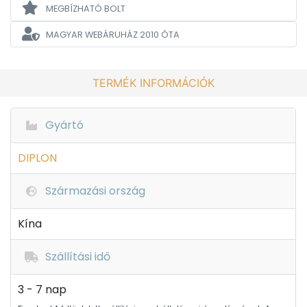
MEGBÍZHATÓ BOLT
MAGYAR WEBÁRUHÁZ
2010 ÓTA
TERMÉK INFORMÁCIÓK
Gyártó
DIPLON
Származási ország
Kína
Szállítási idő
3 - 7 nap