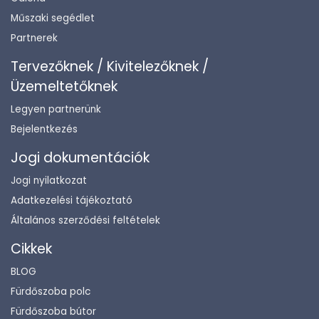
Műszaki segédlet
Partnerek
Tervezőknek / Kivitelezőknek /
Üzemeltetőknek
Legyen partnerünk
Bejelentkezés
Jogi dokumentációk
Jogi nyilatkozat
Adatkezelési tájékoztató
Általános szerződési feltételek
Cikkek
BLOG
Fürdőszoba polc
Fürdőszoba bútor