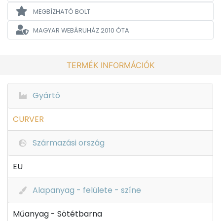
MEGBÍZHATÓ BOLT
MAGYAR WEBÁRUHÁZ
2010 ÓTA
TERMÉK INFORMÁCIÓK
Gyártó
CURVER
Származási ország
EU
Alapanyag - felülete - színe
Műanyag - Sötétbarna