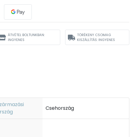
ÁTVÉTEL BOLTUNKBAN:
TÖRÉKENY CSOMAG
INGYENES
KISZÁLLÍTÁS: INGYENES
zármazási
Csehország
rszág