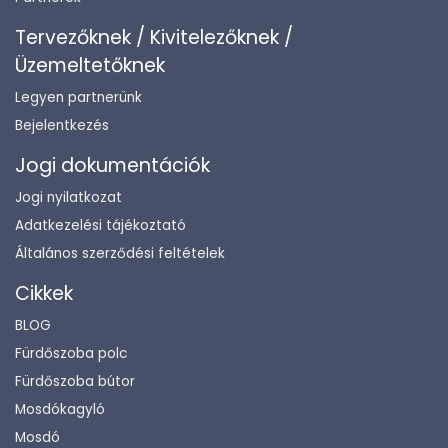
Tervezőknek / Kivitelezőknek /
Üzemeltetőknek
Legyen partnerünk
Bejelentkezés
Jogi dokumentációk
Jogi nyilatkozat
Adatkezelési tájékoztató
Általános szerződési feltételek
Cikkek
BLOG
Fürdőszoba polc
Fürdőszoba bútor
Mosdókagyló
Mosdó