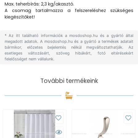
Max. teherbírás: 2,3 kg/akasztó.
A csomag tartalmazza a felszereléshez szükséges
kiegészítőket!
* Az itt található információk a mosdoshop.hu és a gyártó által
megadott adatok. A mosdoshop.hu és a gyártó a termékek adatait
bármikor, előzetes bejelentés nélkül megváltoztathatják. Az
esetleges változásért, szöveg hibákért, fotó eltérésekért
felelősséget nem vállalunk.
További termékeink