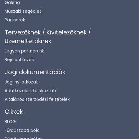
Galéria
Műszaki segédlet
Partnerek
Tervezőknek / Kivitelezőknek /
Üzemeltetőknek
Legyen partnerünk
Bejelentkezés
Jogi dokumentációk
Jogi nyilatkozat
Adatkezelési tájékoztató
Általános szerződési feltételek
Cikkek
BLOG
Fürdőszoba polc