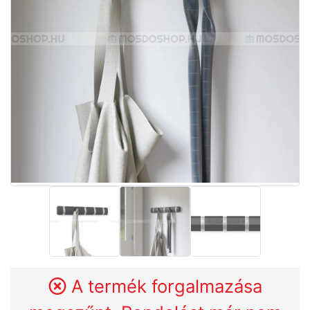
A termék forgalmazása