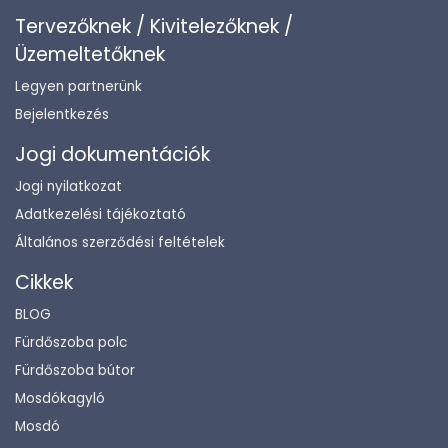
Tervezőknek / Kivitelezőknek /
Üzemeltetőknek
Legyen partnerünk
Bejelentkezés
Jogi dokumentációk
Jogi nyilatkozat
Adatkezelési tájékoztató
Általános szerződési feltételek
Cikkek
BLOG
Fürdőszoba polc
Fürdőszoba bútor
Mosdókagyló
Mosdó