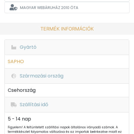
MAGYAR WEBÁRUHÁZ
2010 ÓTA
TERMÉK INFORMÁCIÓK
Gyártó
SAPHO
Származási ország
Csehország
Szállítási idő
5 - 14 nap
Figyelem! A feltüntetett szállítási napok általános irányadó számok. A
termékkészlet folyamatos változása és az importok beérkezése miatt ez