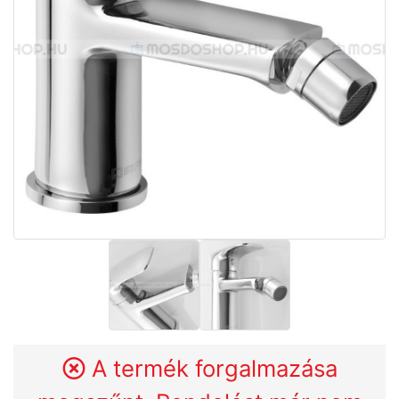
A termék forgalmazása