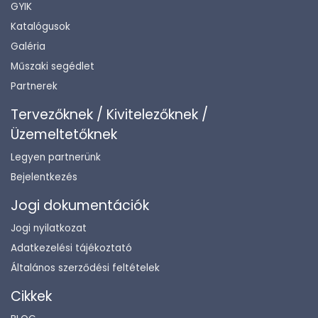
GYIK
Katalógusok
Galéria
Műszaki segédlet
Partnerek
Tervezőknek / Kivitelezőknek /
Üzemeltetőknek
Legyen partnerünk
Bejelentkezés
Jogi dokumentációk
Jogi nyilatkozat
Adatkezelési tájékoztató
Általános szerződési feltételek
Cikkek