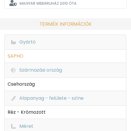
MAGYAR WEBÁRUHÁZ
2010 ÓTA
TERMÉK INFORMÁCIÓK
Gyártó
SAPHO
Származási ország
Csehország
Alapanyag - felülete - színe
Réz - Krómozott
Méret