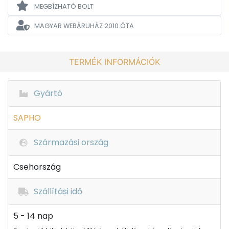
MEGBÍZHATÓ BOLT
MAGYAR WEBÁRUHÁZ
2010 ÓTA
TERMÉK INFORMÁCIÓK
Gyártó
SAPHO
Származási ország
Csehország
Szállítási idő
5 - 14 nap