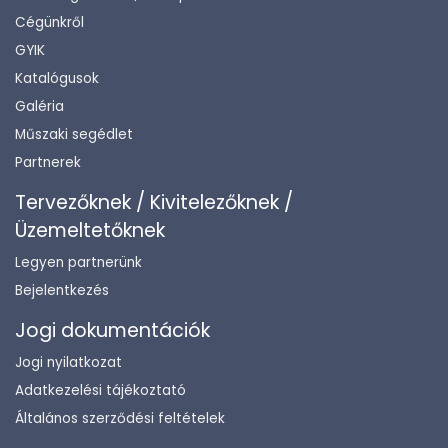
Cégünkről
GYIK
Katalógusok
Galéria
Műszaki segédlet
Partnerek
Tervezőknek / Kivitelezőknek /
Üzemeltetőknek
Legyen partnerünk
Bejelentkezés
Jogi dokumentációk
Jogi nyilatkozat
Adatkezelési tájékoztató
Általános szerződési feltételek