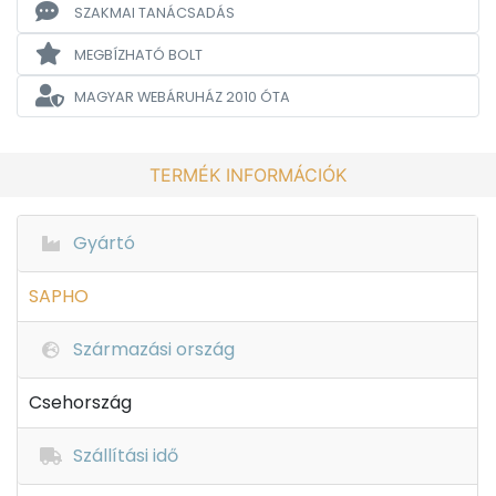
SZAKMAI TANÁCSADÁS
MEGBÍZHATÓ BOLT
MAGYAR WEBÁRUHÁZ
2010 ÓTA
TERMÉK INFORMÁCIÓK
Gyártó
SAPHO
Származási ország
Csehország
Szállítási idő