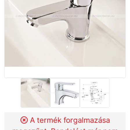
A termék forgalmazása