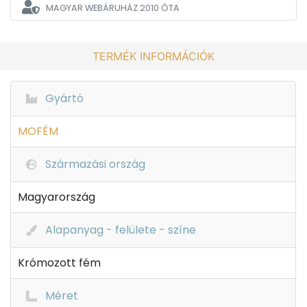
MAGYAR WEBÁRUHÁZ
2010 ÓTA
TERMÉK INFORMÁCIÓK
Gyártó
MOFÉM
Származási ország
Magyarország
Alapanyag - felülete - színe
Krómozott fém
Méret