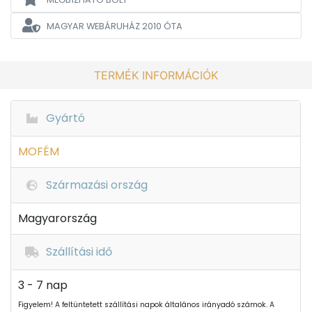
MAGYAR WEBÁRUHÁZ
2010 ÓTA
TERMÉK INFORMÁCIÓK
Gyártó
MOFÉM
Származási ország
Magyarország
Szállítási idő
3 - 7 nap
Figyelem! A feltüntetett szállítási napok általános irányadó számok. A