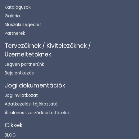
Katalógusok
Galéria
Műszaki segédlet
Partnerek
Tervezőknek / Kivitelezőknek /
Üzemeltetőknek
Legyen partnerünk
Bejelentkezés
Jogi dokumentációk
Jogi nyilatkozat
Adatkezelési tájékoztató
Általános szerződési feltételek
Cikkek
BLOG