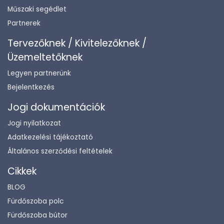
Műszaki segédlet
Partnerek
Tervezőknek / Kivitelezőknek /
Üzemeltetőknek
Legyen partnerünk
Bejelentkezés
Jogi dokumentációk
Jogi nyilatkozat
Adatkezelési tájékoztató
Általános szerződési feltételek
Cikkek
BLOG
Fürdőszoba polc
Fürdőszoba bútor