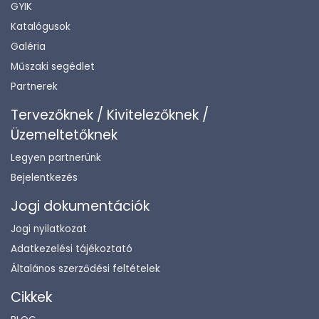
GYIK
Katalógusok
Galéria
Műszaki segédlet
Partnerek
Tervezőknek / Kivitelezőknek /
Üzemeltetőknek
Legyen partnerünk
Bejelentkezés
Jogi dokumentációk
Jogi nyilatkozat
Adatkezelési tájékoztató
Általános szerződési feltételek
Cikkek