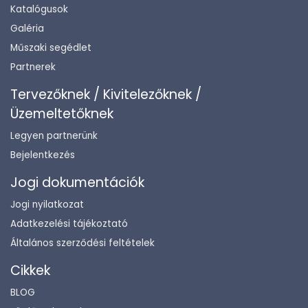
Katalógusok
Galéria
Műszaki segédlet
Partnerek
Tervezőknek / Kivitelezőknek /
Üzemeltetőknek
Legyen partnerünk
Bejelentkezés
Jogi dokumentációk
Jogi nyilatkozat
Adatkezelési tájékoztató
Általános szerződési feltételek
Cikkek
BLOG