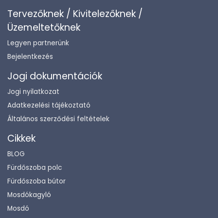
Tervezőknek / Kivitelezőknek /
Üzemeltetőknek
Legyen partnerünk
Bejelentkezés
Jogi dokumentációk
Jogi nyilatkozat
Adatkezelési tájékoztató
Általános szerződési feltételek
Cikkek
BLOG
Fürdőszoba polc
Fürdőszoba bútor
Mosdókagyló
Mosdó