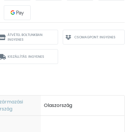
ÁTVÉTEL BOLTUNKBAN:
CSOMAGPONT: INGYENES
INGYENES
KISZÁLLÍTÁS: INGYENES
zármazási
Olaszország
rszág