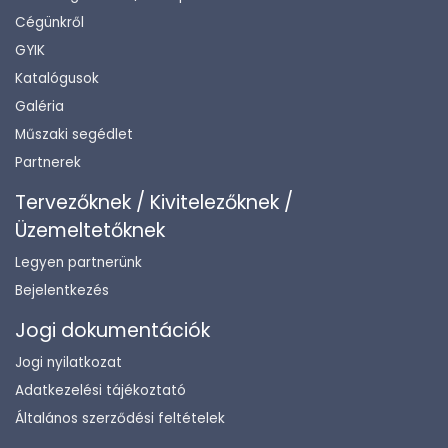
Cégünkről
GYIK
Katalógusok
Galéria
Műszaki segédlet
Partnerek
Tervezőknek / Kivitelezőknek /
Üzemeltetőknek
Legyen partnerünk
Bejelentkezés
Jogi dokumentációk
Jogi nyilatkozat
Adatkezelési tájékoztató
Általános szerződési feltételek