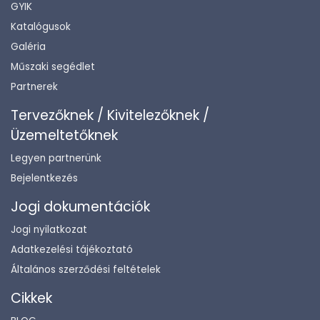
GYIK
Katalógusok
Galéria
Műszaki segédlet
Partnerek
Tervezőknek / Kivitelezőknek /
Üzemeltetőknek
Legyen partnerünk
Bejelentkezés
Jogi dokumentációk
Jogi nyilatkozat
Adatkezelési tájékoztató
Általános szerződési feltételek
Cikkek