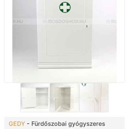
GEDY
-
Fürdőszobai gyógyszeres