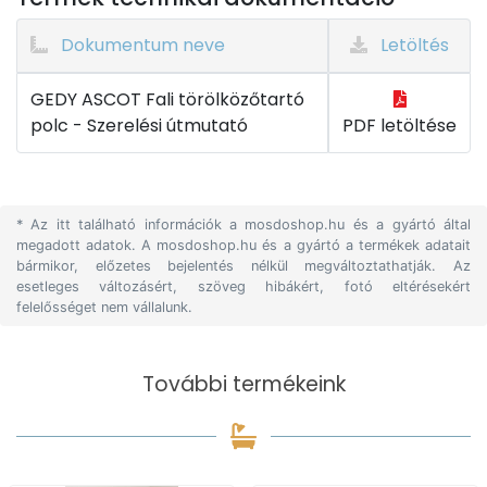
Dokumentum neve
Letöltés
GEDY ASCOT Fali törölközőtartó
polc - Szerelési útmutató
PDF letöltése
* Az itt található információk a mosdoshop.hu és a gyártó által
megadott adatok. A mosdoshop.hu és a gyártó a termékek adatait
bármikor, előzetes bejelentés nélkül megváltoztathatják. Az
esetleges változásért, szöveg hibákért, fotó eltérésekért
felelősséget nem vállalunk.
További termékeink