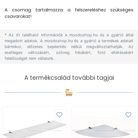
A csomag tartalmazza a felszereléshez szükséges
csavarokat!
* Az itt található információk a mosdoshop.hu és a gyártó által
megadott adatok. A mosdoshop.hu és a gyártó a termékek adatait
bármikor, előzetes bejelentés nélkül megváltoztathatják. Az
esetleges változásért, szöveg hibákért, fotó eltérésekért
felelősséget nem vállalunk.
A termékcsalád további tagjai