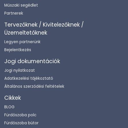
Műszaki segédlet
Partnerek
Tervezőknek / Kivitelezőknek /
Üzemeltetőknek
Legyen partnerünk
Bejelentkezés
Jogi dokumentációk
Jogi nyilatkozat
Adatkezelési tájékoztató
Általános szerződési feltételek
Cikkek
BLOG
Fürdőszoba polc
Fürdőszoba bútor