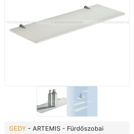
GEDY
-
ARTEMIS - Fürdőszobai