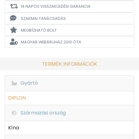
14 NAPOS VISSZAKÜLDÉSI GARANCIA
SZAKMAI TANÁCSADÁS
MEGBÍZHATÓ BOLT
MAGYAR WEBÁRUHÁZ
2010 ÓTA
TERMÉK INFORMÁCIÓK
Gyártó
DIPLON
Származási ország
Kína